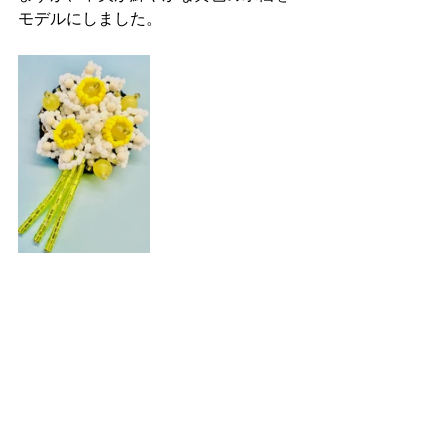
モデルにしました。