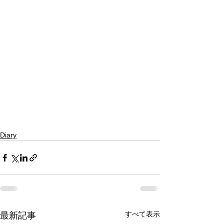
Diary
すべて表示
最新記事