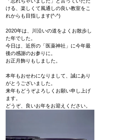
「忘れちゃいました」と言っていただ
ける、楽しくて風通しの良い教室をこ
れからも目指します(^-^)
2020年は、川沿いの道をよくお散歩し
た年でした。
今日は、近所の「医薬神社」に今年最
後の感謝のお参りに。
お正月飾りもしました。
本年もおせわになりまして、誠にあり
がとうございました。
来年もどうぞよろしくお願い申し上げ
ます。
どうぞ、良いお年をお迎えください。