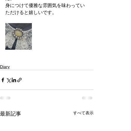
身につけて優雅な雰囲気を味わってい
ただけると嬉しいです。
Diary
すべて表示
最新記事