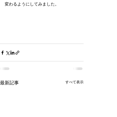
変わるようにしてみました。
すべて表示
最新記事