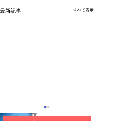
すべて表示
最新記事
体験レッスン