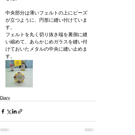
中央部分は薄いフェルトの上にビーズ
が立つように、円形に縫い付けていま
す。
フェルトを丸く切り抜き端を裏側に縫
い縮めて、あらかじめガラスを縫い付
けておいたメタルの中央に縫い止めま
す。
Diary