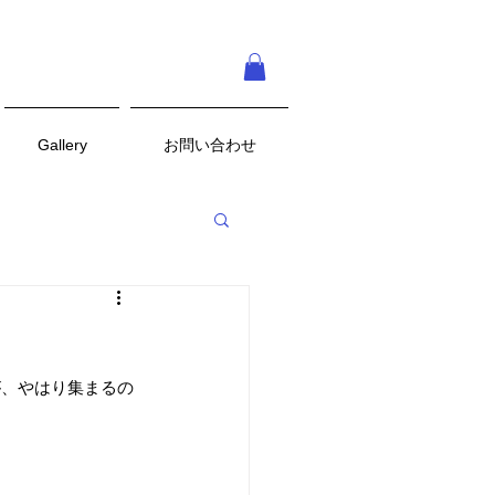
Gallery
お問い合わせ
が、やはり集まるの