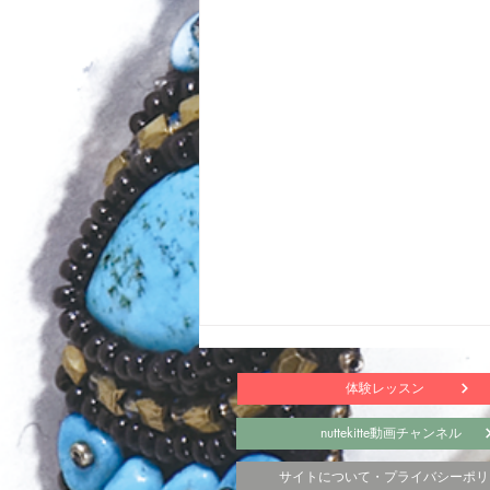
体験レッスン
nuttekitte動画チャンネル
サイトについて・プライバシーポリ