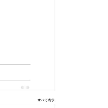
すべて表示