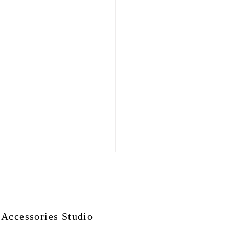
Accessories Studio