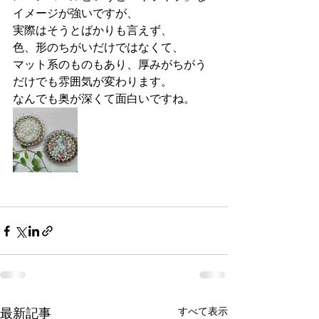
イメージが強いですが、
実際はそうとばかりも言えず、
色、形のちがいだけではなくて、
マット系のものもあり、厚みがちがう
だけでも雰囲気が変わります。
なんでも奥が深くて面白いですね。
すべて表示
最新記事