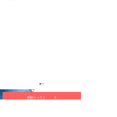
体験レッスン
nuttekitte動画チャンネル