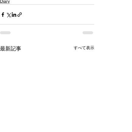
Diary
すべて表示
最新記事