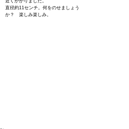
近くかかりました。
直径約11センチ。何をのせましょう
か？　楽しみ楽しみ。