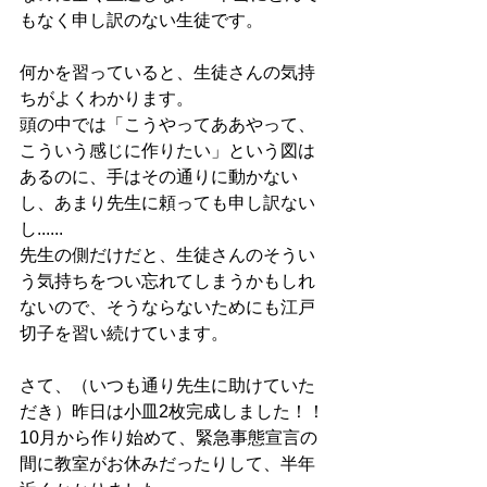
もなく申し訳のない生徒です。
何かを習っていると、生徒さんの気持
ちがよくわかります。
頭の中では「こうやってああやって、
こういう感じに作りたい」という図は
あるのに、手はその通りに動かない
し、あまり先生に頼っても申し訳ない
し......
先生の側だけだと、生徒さんのそうい
う気持ちをつい忘れてしまうかもしれ
ないので、そうならないためにも江戸
切子を習い続けています。
さて、（いつも通り先生に助けていた
だき）昨日は小皿2枚完成しました！！
10月から作り始めて、緊急事態宣言の
間に教室がお休みだったりして、半年