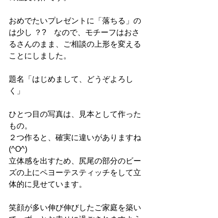
おめでたいプレゼントに「落ちる」の
は少し ？?　なので、モチーフはおさ
るさんのまま、ご相談の上形を変える
ことにしました。
題名「はじめまして、どうぞよろし
く」
ひとつ目の写真は、見本として作った
もの。
２つ作ると、確実に違いがありますね
(^O^)
立体感を出すため、尻尾の部分のビー
ズの上にペヨーテスティッチをして立
体的に見せています。
笑顔が多い伸び伸びしたご家庭を築い