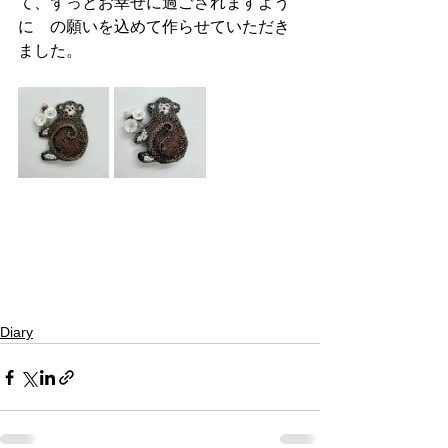
て、ずっとお幸せに過ごされますよう
に　の願いを込めて作らせていただき
ました。
Diary