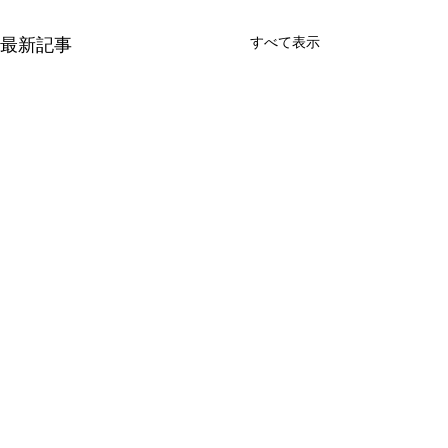
すべて表示
最新記事
体験レッスン