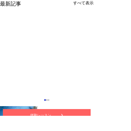
すべて表示
最新記事
体験レッスン
nuttekitte動画チャンネル