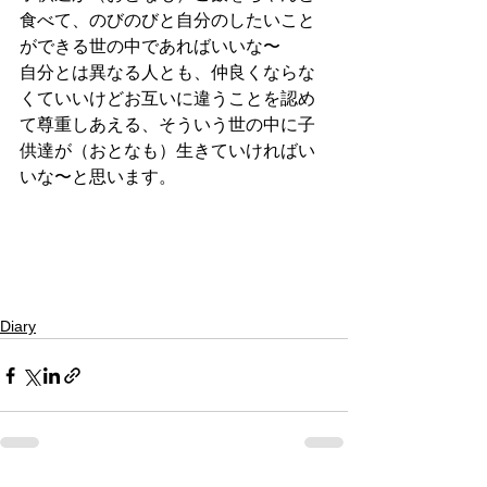
食べて、のびのびと自分のしたいこと
ができる世の中であればいいな〜
自分とは異なる人とも、仲良くならな
くていいけどお互いに違うことを認め
て尊重しあえる、そういう世の中に子
供達が（おとなも）生きていければい
いな〜と思います。
Diary