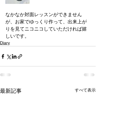
なかなか対面レッスンができません
が、お家でゆっくり作って、出来上が
りを見てニコニコしていただければ嬉
しいです。
Diary
すべて表示
最新記事