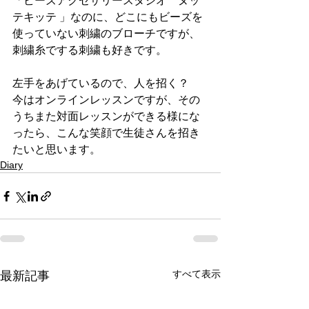
「ビーズアクセサリースタジオ　ヌッ
テキッテ 」なのに、どこにもビーズを
使っていない刺繍のブローチですが、
刺繍糸でする刺繍も好きです。
左手をあげているので、人を招く？
今はオンラインレッスンですが、その
うちまた対面レッスンができる様にな
ったら、こんな笑顔で生徒さんを招き
たいと思います。
Diary
すべて表示
最新記事