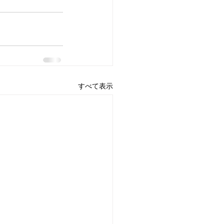
すべて表示