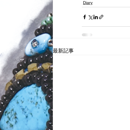
Diary
最新記事