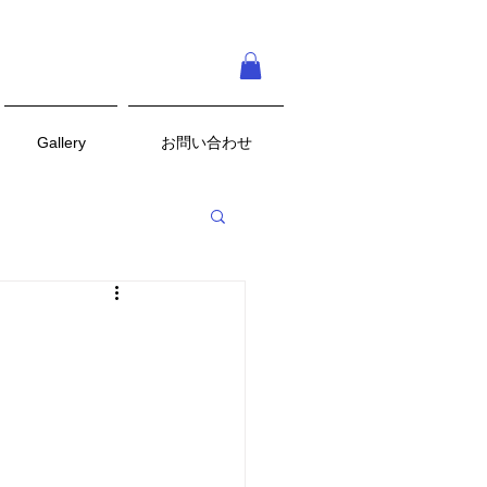
Gallery
お問い合わせ