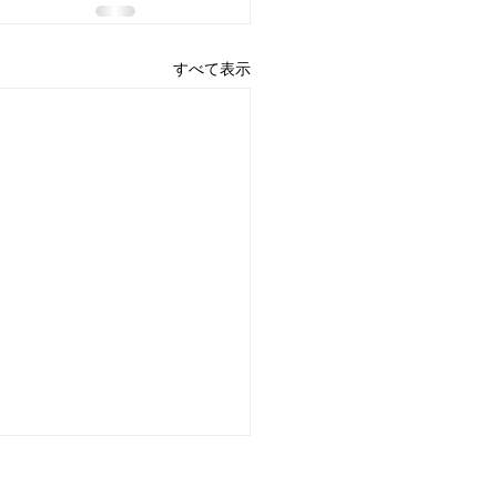
すべて表示