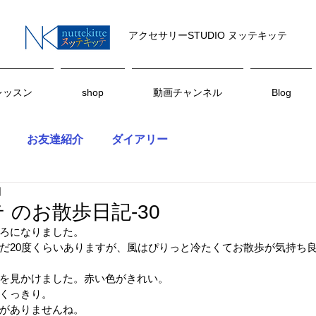
アクセサリーSTUDIO ヌッテキッテ
レッスン
shop
動画チャンネル
Blog
お友達紹介
ダイアリー
日
 のお散歩日記-30
ろになりました。
だ20度くらいありますが、風はぴりっと冷たくてお散歩が気持ち
を見かけました。赤い色がきれい。
くっきり。
がありませんね。