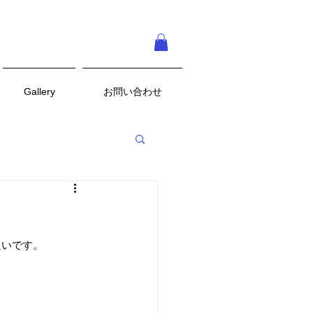
Gallery
お問い合わせ
良いです。