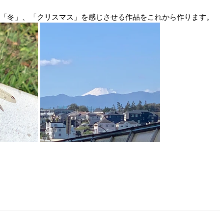
は「冬」、「クリスマス」を感じさせる作品をこれから作ります。