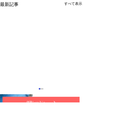
すべて表示
最新記事
体験レッスン
nuttekitte動画チャンネル