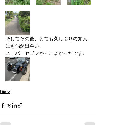
そしてその後、とても久しぶりの知人
にも偶然出会い、
スーパーセブンかっこよかったです。
Diary