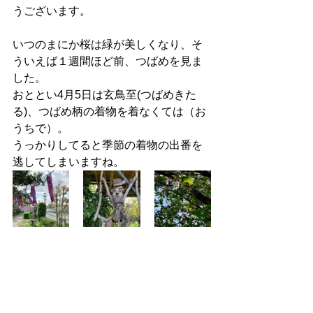
うございます。
いつのまにか桜は緑が美しくなり、そ
ういえば１週間ほど前、つばめを見ま
した。
おととい4月5日は玄鳥至(つばめきた
る)、つばめ柄の着物を着なくては（お
うちで）。
うっかりしてると季節の着物の出番を
逃してしまいますね。