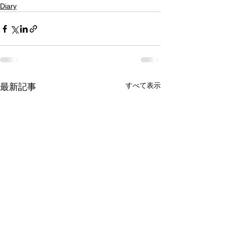
Diary
すべて表示
最新記事