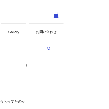
Gallery
お問い合わせ
をもらってたのか