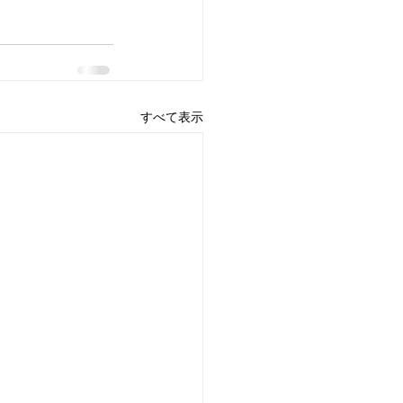
すべて表示