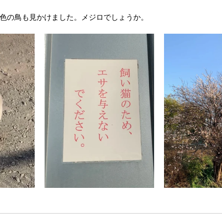
色の鳥も見かけました。メジロでしょうか。