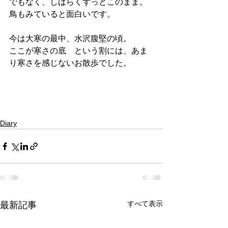
でもなく、しばらくずっとこのまま。
鳥もみていると面白いです。
今は大寒の最中、水沢腹堅の頃。
ここが寒さの底　という割には、あま
り寒さを感じないお散歩でした。
Diary
すべて表示
最新記事