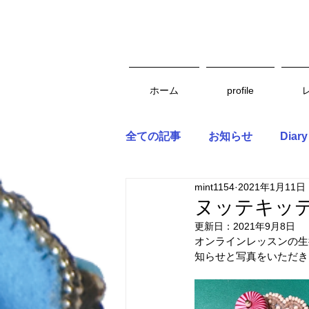
ホーム
profile
全ての記事
お知らせ
Diary
mint1154
2021年1月11日
ヌッテキッテ
更新日：
2021年9月8日
オンラインレッスンの生
知らせと写真をいただき