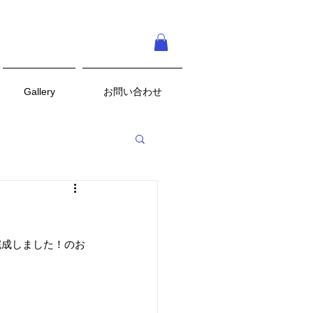
Gallery
お問い合わせ
完成しました！のお