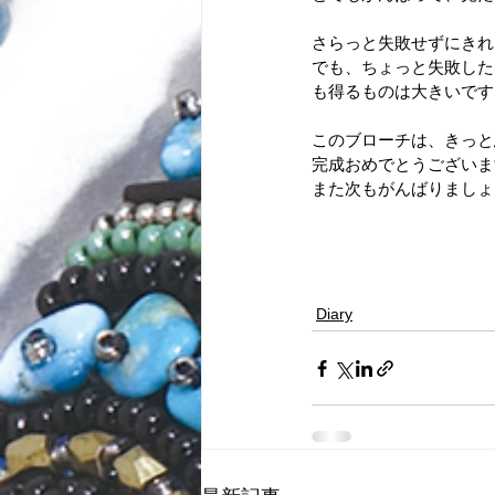
さらっと失敗せずにきれ
でも、ちょっと失敗した
も得るものは大きいです
このブローチは、きっと
完成おめでとうございま
また次もがんばりましょ
Diary