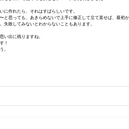
いに作れたら、それはすばらしいです。
〜と思っても、あきらめないで上手に修正して立て直せば、最初
。失敗してみないとわからないこともあります。
思い出に残りますね。
す！
う。